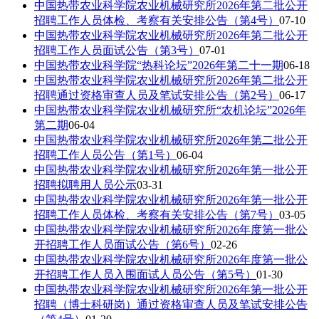
中国热带农业科学院农业机械研究所2026年第二批公开
招聘工作人员体检、考察有关安排公告（第4号）
07-10
中国热带农业科学院农业机械研究所2026年第二批公开
招聘工作人员面试公告（第3号）
07-01
中国热带农业科学院“热科论坛”2026年第二十一期
06-18
中国热带农业科学院农业机械研究所2026年第二批公开
招聘通过资格审查人员及笔试安排公告（第2号）
06-17
中国热带农业科学院农业机械研究所“农机论坛”2026年
第二期
06-04
中国热带农业科学院农业机械研究所2026年第二批公开
招聘工作人员公告（第1号）
06-04
中国热带农业科学院农业机械研究所2026年第一批公开
招聘拟聘用人员公示
03-31
中国热带农业科学院农业机械研究所2026年第一批公开
招聘工作人员体检、考察有关安排公告（第7号）
03-05
中国热带农业科学院农业机械研究所2026年度第一批公
开招聘工作人员面试公告（第6号）
02-26
中国热带农业科学院农业机械研究所2026年度第一批公
开招聘工作人员入围面试人员公告（第5号）
01-30
中国热带农业科学院农业机械研究所2026年第一批公开
招聘（博士科研岗）通过资格审查人员及笔试安排公告