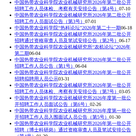
中国热带农业科学院农业机械研究所2026年第二批公开
招聘工作人员体检、考察有关安排公告（第4号）
07-10
中国热带农业科学院农业机械研究所2026年第二批公开
招聘工作人员面试公告（第3号）
07-01
中国热带农业科学院“热科论坛”2026年第二十一期
06-18
中国热带农业科学院农业机械研究所2026年第二批公开
招聘通过资格审查人员及笔试安排公告（第2号）
06-17
中国热带农业科学院农业机械研究所“农机论坛”2026年
第二期
06-04
中国热带农业科学院农业机械研究所2026年第二批公开
招聘工作人员公告（第1号）
06-04
中国热带农业科学院农业机械研究所2026年第一批公开
招聘拟聘用人员公示
03-31
中国热带农业科学院农业机械研究所2026年第一批公开
招聘工作人员体检、考察有关安排公告（第7号）
03-05
中国热带农业科学院农业机械研究所2026年度第一批公
开招聘工作人员面试公告（第6号）
02-26
中国热带农业科学院农业机械研究所2026年度第一批公
开招聘工作人员入围面试人员公告（第5号）
01-30
中国热带农业科学院农业机械研究所2026年第一批公开
招聘（博士科研岗）通过资格审查人员及笔试安排公告