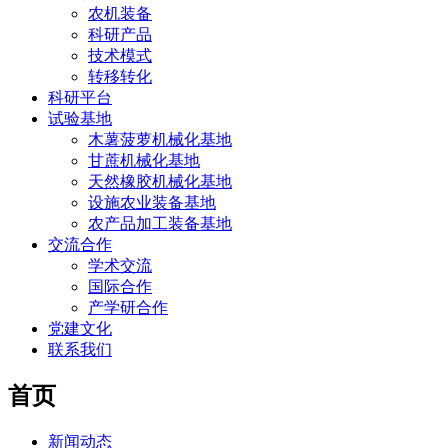
农机装备
科研产品
技术模式
转移转化
科研平台
试验基地
木薯菠萝机械化基地
甘蔗机械化基地
天然橡胶机械化基地
设施农业装备基地
农产品加工装备基地
交流合作
学术交流
国际合作
产学研合作
党建文化
联系我们
首页
新闻动态