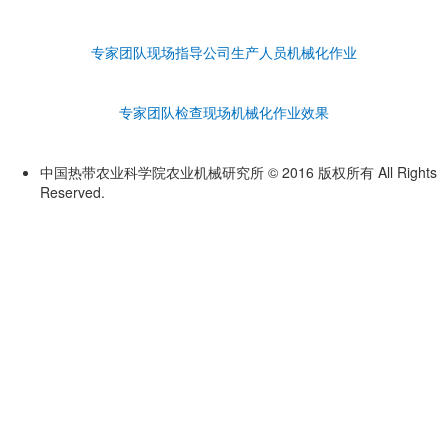
专家团队现场指导公司生产人员机械化作业
专家团队检查现场机械化作业效果
中国热带农业科学院农业机械研究所 © 2016 版权所有 All Rights
Reserved.