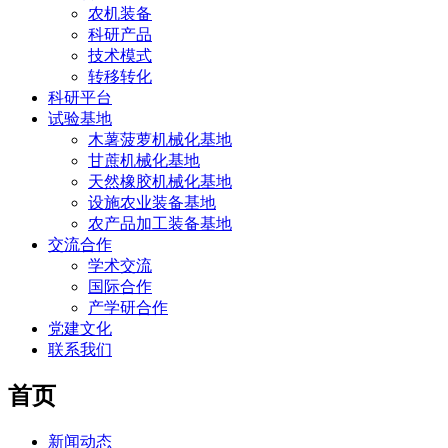
农机装备
科研产品
技术模式
转移转化
科研平台
试验基地
木薯菠萝机械化基地
甘蔗机械化基地
天然橡胶机械化基地
设施农业装备基地
农产品加工装备基地
交流合作
学术交流
国际合作
产学研合作
党建文化
联系我们
首页
新闻动态