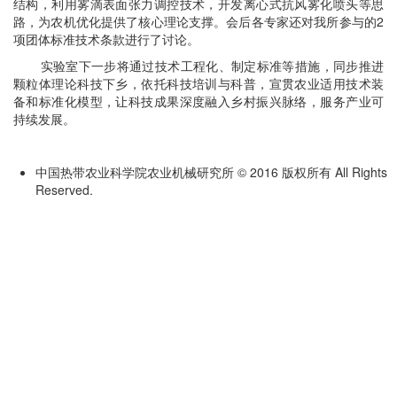
结构，利用雾滴表面张力调控技术，开发离心式抗风雾化喷头等思
路，为农机优化提供了核心理论支撑。会后各专家还对我所参与的2
项团体标准技术条款进行了讨论。
实验室下一步将通过技术工程化、制定标准等措施，同步推进
颗粒体理论科技下乡，依托科技培训与科普，宣贯农业适用技术装
备和标准化模型，让科技成果深度融入乡村振兴脉络，服务产业可
持续发展。
中国热带农业科学院农业机械研究所 © 2016 版权所有 All Rights
Reserved.