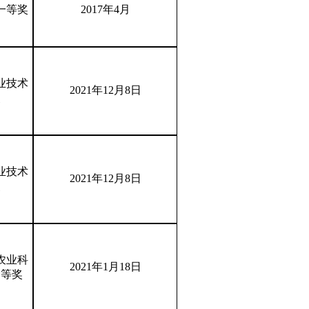
一等奖
2017年4月
业技术
2021年12月8日
奖
业技术
2021年12月8日
奖
农业科
2021年1月18日
一等奖