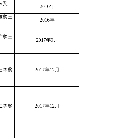
技奖二
2016年
技奖三
2016年
广奖三
2017年9月
三等奖
2017年12月
二等奖
2017年12月