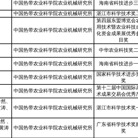
中国热带农业科学院农业机械研究所
海南省科技进步
中国热带农业科学院农业机械研究所
湛江市科学技术奖
第四届东盟博览会
用技术暨农业科技
中国热带农业科学院农业机械研究所
化资金成果展优秀
目奖
中国热带农业科学院农业机械研究所
中华农业科技奖
中国热带农业科学院农业机械研究所
海南省科技进步
国家科学技术进步
中国热带农业科学院农业机械研究所
奖
第十二届中国国际
中国热带农业科学院农业机械研究所
术成果交易会优秀
干然、
黄涛、
中国热带农业科学院农业机械研究所
湛江市科学技术奖
然 、
广东省科学技术奖
黄涛
中国热带农业科学院农业机械研究所
奖