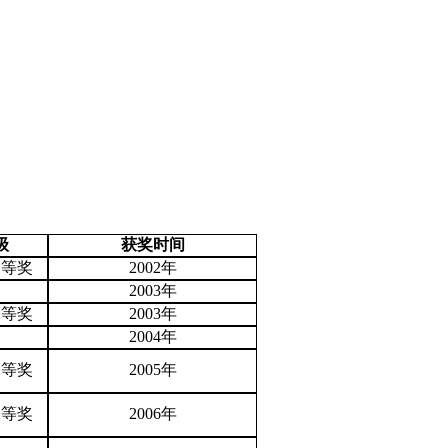
级
获奖时间
一等奖
2002年
2003年
一等奖
2003年
2004年
一等奖
2005年
二等奖
2006年