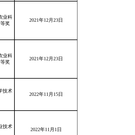
农业科
2021年12月23日
一等奖
农业科
2021年12月23日
三等奖
学技术
2022年11月15日
奖
业技术
2022年11月1日
奖