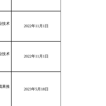
业技术
2022年11月1日
奖
业技术
2022年11月1日
奖
成果推
2023年5月18日