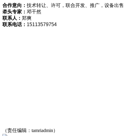
合作意向：
技术转让、许可，联合开发、推广，设备出售
牵头专家：
邓干然
联系人：
郑爽
联系电话：
15113579754
（责任编辑：tamriadmin）