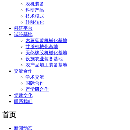
农机装备
科研产品
技术模式
转移转化
科研平台
试验基地
木薯菠萝机械化基地
甘蔗机械化基地
天然橡胶机械化基地
设施农业装备基地
农产品加工装备基地
交流合作
学术交流
国际合作
产学研合作
党建文化
联系我们
首页
新闻动态