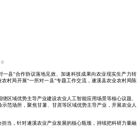
分享
对一县”合作协议落地见效、加速科技成果向农业现实生产力转
农业农村局开展“一所对一县”专题工作交流，遂溪县农业农村局陈
绕区域优势主导产业建设农业人工智能应用场景等核心议题、
验示范场所，聚焦甘薯、甘蔗等区域优势主导产业，开展农业人
命担当，针对遂溪农业产业发展的核心瓶颈，持续把科研力量融